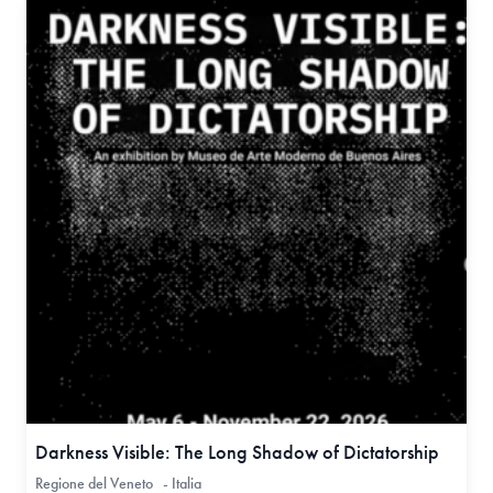
Darkness Visible: The Long Shadow of Dictatorship
Regione del Veneto - Italia