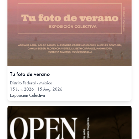
Tu foto de verano
Distrito Federal - México
15 Jun, 2026 - 15 Aug, 2026
Exposición Colectiva