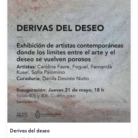
Derivas del deseo