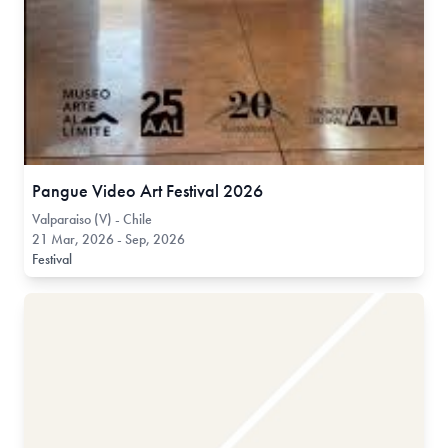
Pangue Video Art Festival 2026
Valparaiso (V) - Chile
21 Mar, 2026 - Sep, 2026
Festival