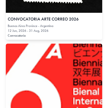
CONVOCATORIA ARTE CORREO 2026
Buenos Aires Province - Argentina
12 Jun, 2026 - 31 Aug, 2026
Convocatoria