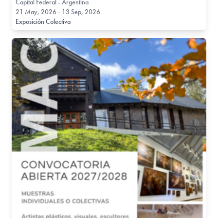
Capital Federal - Argentina
21 May, 2026 - 13 Sep, 2026
Exposición Colectiva