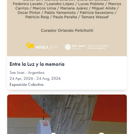
Entre la Luz y la memoria
San Juan - Argentina
24 Apr, 2026 - 24 Aug, 2026
Exposición Colectiva