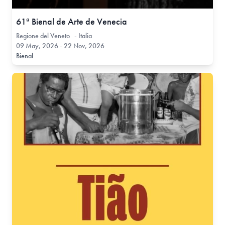
61ª Bienal de Arte de Venecia
Regione del Veneto - Italia
09 May, 2026 - 22 Nov, 2026
Bienal