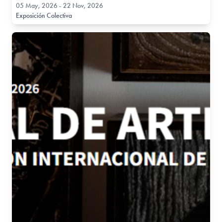
05 May, 2026 - 22 Nov, 2026
Exposición Colectiva