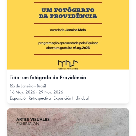
Tião: um fotógrafo da Providência
Río de Janeiro - Brasil
16 May, 2026 - 29 Nov, 2026
Exposición Retrospectiva
Exposición Individual