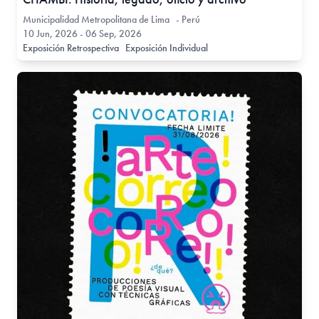
Municipalidad Metropolitana de Lima - Perú
10 Jun, 2026 - 06 Sep, 2026
Exposición Retrospectiva
Exposición Individual