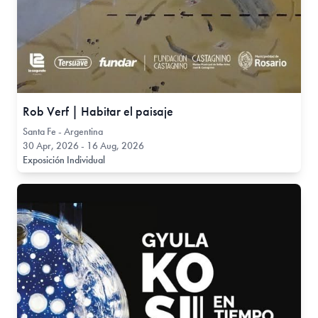
Rob Verf | Habitar el paisaje
Santa Fe - Argentina
30 Apr, 2026 - 16 Aug, 2026
Exposición Individual