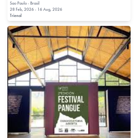
Sao Paulo - Brasil
28 Feb, 2026 - 16 Aug, 2026
Trienal