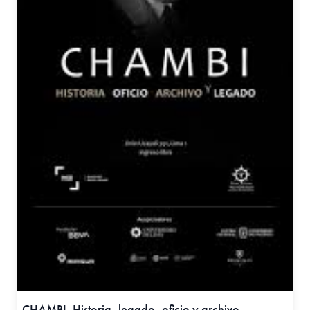
CHAMBI. Historia, legado, oficio y archivo