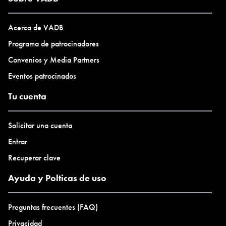
Acerca de VADB
Programa de patrocinadores
Convenios y Media Partners
Eventos patrocinados
Tu cuenta
Solicitar una cuenta
Entrar
Recuperar clave
Ayuda y Polticas de uso
Preguntas frecuentes (FAQ)
Privacidad