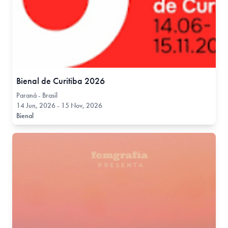
Bienal de Curitiba 2026
Paraná - Brasil
14 Jun, 2026 - 15 Nov, 2026
Bienal