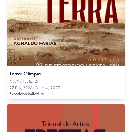
Terra: Olímpia
Sao Paulo - Brasil
27 Feb, 2026 - 31 Mar, 2027
Exposición Individual