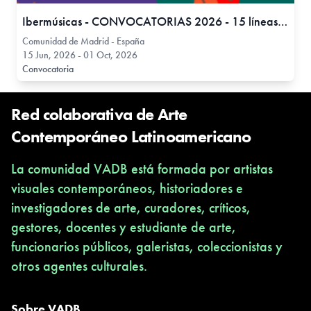
Ibermúsicas - CONVOCATORIAS 2026 - 15 líneas de apoyo
Comunidad de Madrid - España
15 Jun, 2026 - 01 Oct, 2026
Convocatoria
Red colaborativa de Arte
Contemporáneo Latinoamericano
La comunidad VADB está formada por artistas
visuales contemporáneos, historiadores e
investigadores de arte, curadores, críticos,
gestores, docentes y estudiante de arte,
funcionarios públicos, galeristas, coleccionistas y
otros agentes culturales.
Sobre VADB