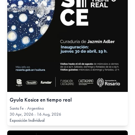
Gyula Kosice en tiempo real
Santa Fe - Argentina
30 Apr, 2026 - 16 Aug, 2026
Exposición Individual