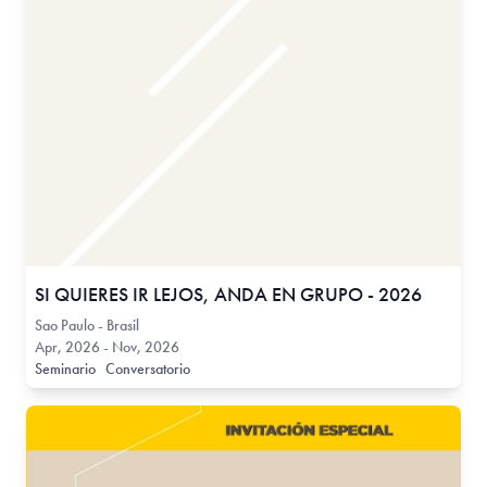
SI QUIERES IR LEJOS, ANDA EN GRUPO - 2026
Sao Paulo - Brasil
Apr, 2026 - Nov, 2026
Seminario
Conversatorio