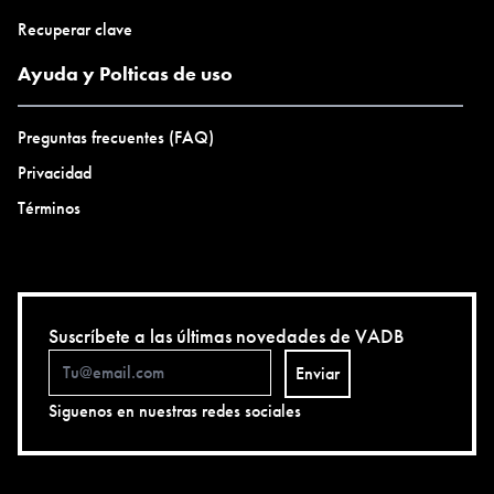
Recuperar clave
Ayuda y Polticas de uso
Preguntas frecuentes (FAQ)
Privacidad
Términos
Suscríbete a las últimas novedades de VADB
Enviar
Siguenos en nuestras redes sociales