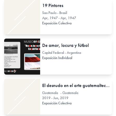
19 Pintores
Sao Paulo - Brasil
Apr, 1947 - Apr, 1947
Exposición Colectiva
De amor, locura y fútbol
Capital Federal - Argentina
Exposición Individual
El desnudo en el arte guatemalteco en el Archivo FUNBA
Guatemala - Guatemala
2019 - Jun, 2019
Exposición Colectiva