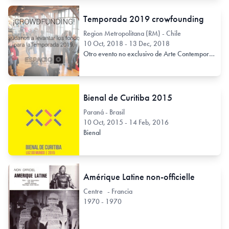
Temporada 2019 crowfounding
Region Metropolitana (RM) - Chile
10 Oct, 2018 - 13 Dec, 2018
Otro evento no exclusivo de Arte Contemporáneo
Bienal de Curitiba 2015
Paraná - Brasil
10 Oct, 2015 - 14 Feb, 2016
Bienal
Amérique Latine non-officielle
Centre - Francia
1970 - 1970