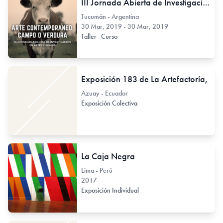
III Jornada Abierta de Investigación en Artes - Arte contemporáneo: Campo o Verdura
Tucumán - Argentina
30 Mar, 2019 - 30 Mar, 2019
Taller
Curso
Exposición 183 de La Artefactoría,
Azuay - Ecuador
Exposición Colectiva
La Caja Negra
Lima - Perú
2017
Exposición Individual