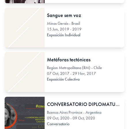
Sangue sem voz
Minas Gerais - Brasil
15 Jun, 2019 - 2019
Exposición Individual
Metáforas tectónicas
Region Metropolitana (RM) - Chile
07 Oct, 2017 - 29 Nov, 2017
Exposición Colectiva
CONVERSATORIO DIPLOMATURA GESTIÓN EN PROYECTOS CULTURALES 2020
Buenos Aires Province - Argentina
09 Oct, 2020 - 09 Oct, 2020
Conversatorio