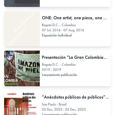
ONE: One artist, one piece, one month // Jesús Cataño
Bogota D.C. - Colombia
07 Jul, 2016 - 07 Aug, 2016
Exposición Individual
Presentación “La Gran Colombia” suplemento Amazonía
Bogota D.C. - Colombia
2019 - 2019
Lanzamiento publicación
“Anécdotas públicas de públicos” De Diogo de Moraes Silva
Sao Paulo - Brasil
02 Dec, 2023 - 02 Dec, 2023
Lanzamiento publicación