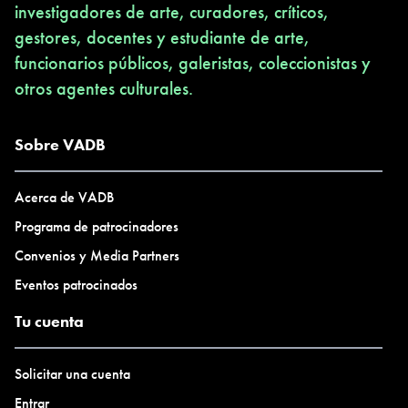
investigadores de arte, curadores, críticos,
gestores, docentes y estudiante de arte,
funcionarios públicos, galeristas, coleccionistas y
otros agentes culturales.
Sobre VADB
Acerca de VADB
Programa de patrocinadores
Convenios y Media Partners
Eventos patrocinados
Tu cuenta
Solicitar una cuenta
Entrar