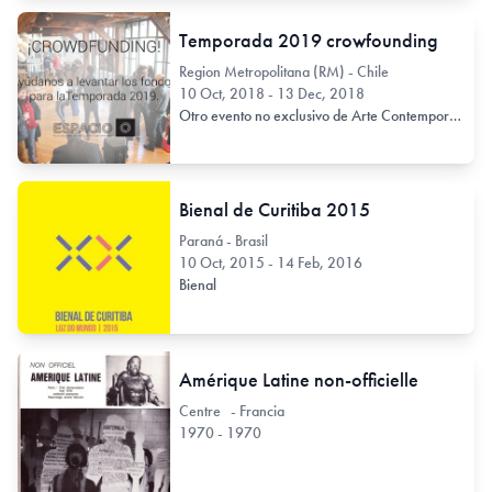
Temporada 2019 crowfounding
Region Metropolitana (RM) - Chile
10 Oct, 2018 - 13 Dec, 2018
Otro evento no exclusivo de Arte Contemporáneo
Bienal de Curitiba 2015
Paraná - Brasil
10 Oct, 2015 - 14 Feb, 2016
Bienal
Amérique Latine non-officielle
Centre - Francia
1970 - 1970