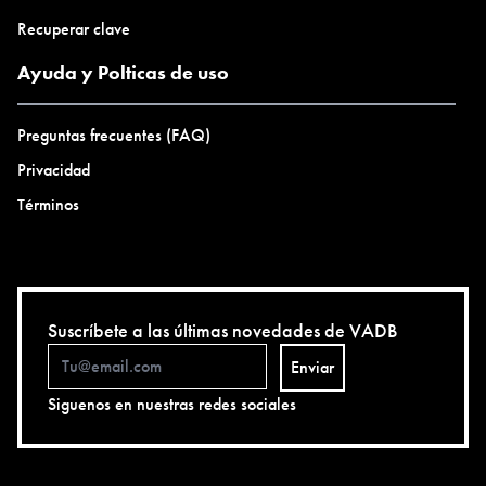
Recuperar clave
Ayuda y Polticas de uso
Preguntas frecuentes (FAQ)
Privacidad
Términos
Suscríbete a las últimas novedades de VADB
Enviar
Siguenos en nuestras redes sociales