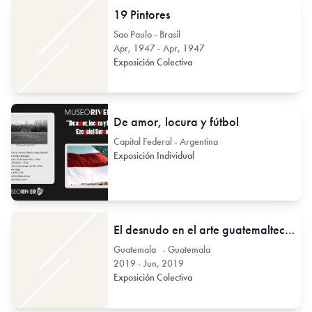
19 Pintores
Sao Paulo - Brasil
Apr, 1947 - Apr, 1947
Exposición Colectiva
De amor, locura y fútbol
Capital Federal - Argentina
Exposición Individual
El desnudo en el arte guatemalteco en el Archivo FUNBA
Guatemala - Guatemala
2019 - Jun, 2019
Exposición Colectiva