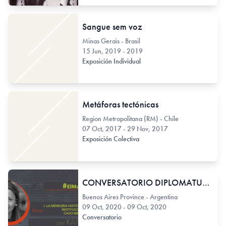
Sangue sem voz
Minas Gerais - Brasil
15 Jun, 2019 - 2019
Exposición Individual
Metáforas tectónicas
Region Metropolitana (RM) - Chile
07 Oct, 2017 - 29 Nov, 2017
Exposición Colectiva
CONVERSATORIO DIPLOMATURA GESTIÓN EN PROYECTOS CULTURALES 2020
Buenos Aires Province - Argentina
09 Oct, 2020 - 09 Oct, 2020
Conversatorio