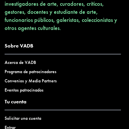
investigadores de arte, curadores, críticos,
gestores, docentes y estudiante de arte,
funcionarios públicos, galeristas, coleccionistas y
otros agentes culturales.
Sobre VADB
Acerca de VADB
Programa de patrocinadores
Convenios y Media Partners
Eventos patrocinados
Tu cuenta
Solicitar una cuenta
Entrar