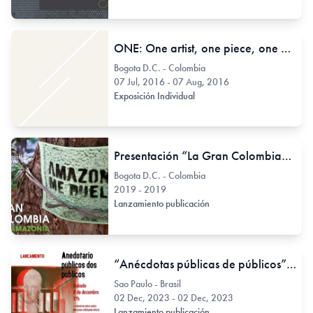
ONE: One artist, one piece, one month // Jesús Cataño
Bogota D.C. - Colombia
07 Jul, 2016 - 07 Aug, 2016
Exposición Individual
Presentación “La Gran Colombia” suplemento Amazonía
Bogota D.C. - Colombia
2019 - 2019
Lanzamiento publicación
“Anécdotas públicas de públicos” De Diogo de Moraes Silva
Sao Paulo - Brasil
02 Dec, 2023 - 02 Dec, 2023
Lanzamiento publicación