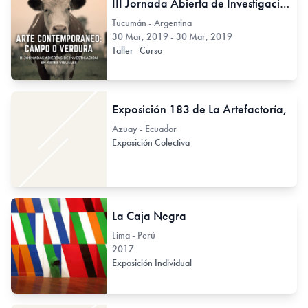
III Jornada Abierta de Investigación en Artes - Arte contemporáneo: Campo o Verdura
Tucumán - Argentina
30 Mar, 2019 - 30 Mar, 2019
Taller
Curso
Exposición 183 de La Artefactoría,
Azuay - Ecuador
Exposición Colectiva
La Caja Negra
Lima - Perú
2017
Exposición Individual