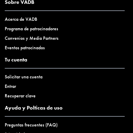
Sobre VADB
Acerca de VADB
Programa de patrocinadores
Convenios y Media Partners
Eventos patrocinados
Tu cuenta
Solicitar una cuenta
Entrar
Recuperar clave
Ayuda y Polticas de uso
Preguntas frecuentes (FAQ)