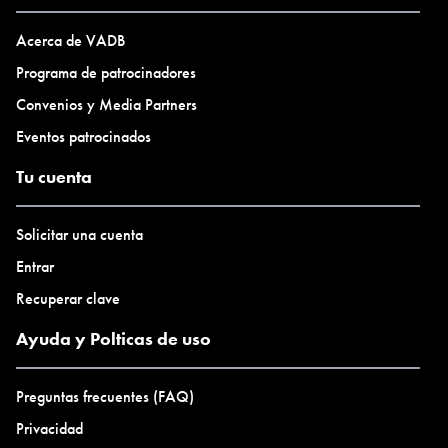
Acerca de VADB
Programa de patrocinadores
Convenios y Media Partners
Eventos patrocinados
Tu cuenta
Solicitar una cuenta
Entrar
Recuperar clave
Ayuda y Polticas de uso
Preguntas frecuentes (FAQ)
Privacidad