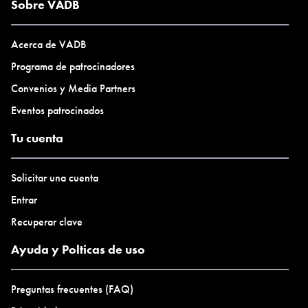
Sobre VADB
Acerca de VADB
Programa de patrocinadores
Convenios y Media Partners
Eventos patrocinados
Tu cuenta
Solicitar una cuenta
Entrar
Recuperar clave
Ayuda y Polticas de uso
Preguntas frecuentes (FAQ)