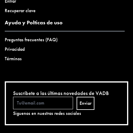
Entrar
Recuperar clave
Ayuda y Polticas de uso
Preguntas frecuentes (FAQ)
Privacidad
Términos
Suscríbete a las últimas novedades de VADB
Enviar
Siguenos en nuestras redes sociales