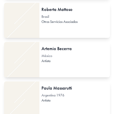
Roberta Mattoso
Brasil
Otros Servicios Asociados
Artemio Becerra
México
Artista
Paula Massarutti
Argentina
1976
Artista