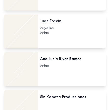
Juan Fresán
Argentina
Artista
Ana Lucía Rivas Ramos
Artista
Sin Kabeza Producciones