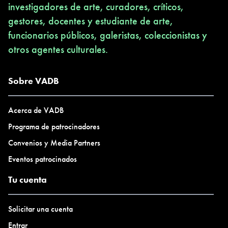
investigadores de arte, curadores, críticos,
gestores, docentes y estudiante de arte,
funcionarios públicos, galeristas, coleccionistas y
otros agentes culturales.
Sobre VADB
Acerca de VADB
Programa de patrocinadores
Convenios y Media Partners
Eventos patrocinados
Tu cuenta
Solicitar una cuenta
Entrar