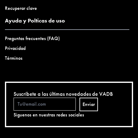
Recuperar clave
Ayuda y Polticas de uso
Preguntas frecuentes (FAQ)
Privacidad
Términos
Suscríbete a las últimas novedades de VADB
Enviar
Siguenos en nuestras redes sociales