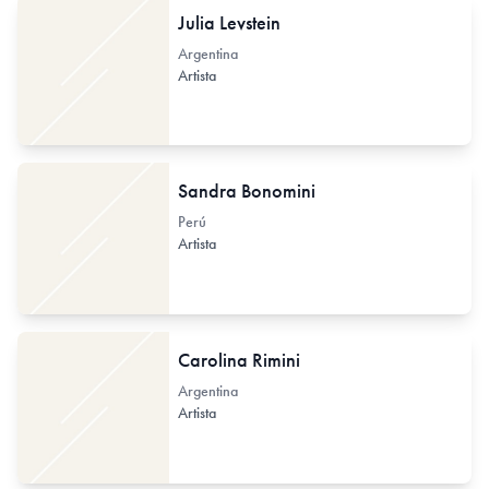
Julia Levstein
Argentina
Artista
Sandra Bonomini
Perú
Artista
Carolina Rimini
Argentina
Artista