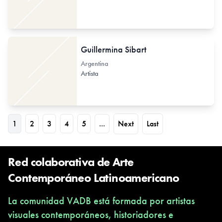
Guillermina Sibart
Argentina
Artista
1
2
3
4
5
...
Next
Last
Red colaborativa de Arte
Contemporáneo Latinoamericano
La comunidad VADB está formada por artistas
visuales contemporáneos, historiadores e