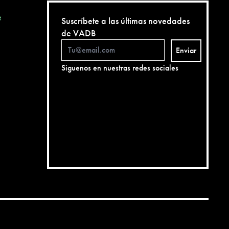
e
Suscríbete a las últimas novedades
de VADB
Enviar
Siguenos en nuestras redes sociales