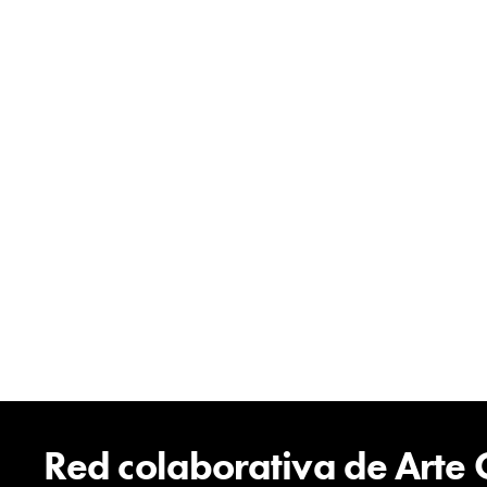
Red colaborativa de Arte