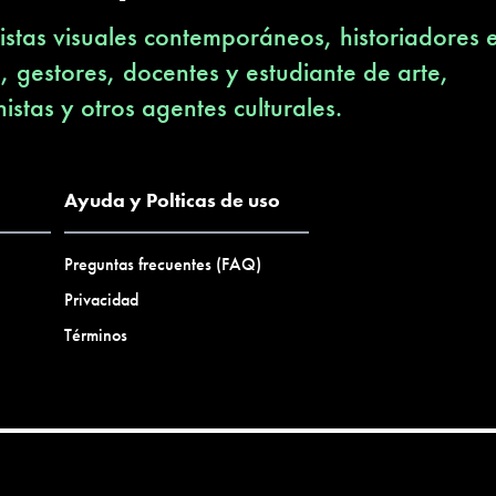
stas visuales contemporáneos, historiadores 
s, gestores, docentes y estudiante de arte,
nistas y otros agentes culturales.
Ayuda y Polticas de uso
Preguntas frecuentes (FAQ)
Privacidad
Términos