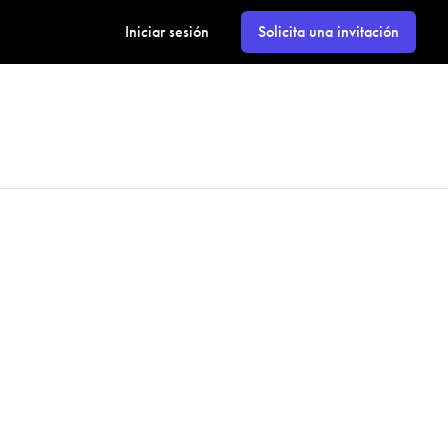
Iniciar sesión
Solicita una invitación