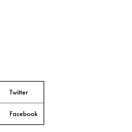
Twitter
Facebook