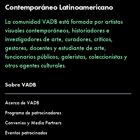
Contemporáneo Latinoamericano
La comunidad VADB está formada por artistas
visuales contemporáneos, historiadores e
investigadores de arte, curadores, críticos,
gestores, docentes y estudiante de arte,
funcionarios públicos, galeristas, coleccionistas y
otros agentes culturales.
Sobre VADB
Acerca de VADB
Programa de patrocinadores
Convenios y Media Partners
Eventos patrocinados