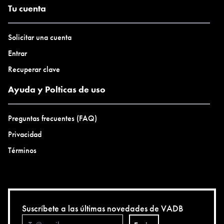
Tu cuenta
Solicitar una cuenta
Entrar
Recuperar clave
Ayuda y Polticas de uso
Preguntas frecuentes (FAQ)
Privacidad
Términos
Suscríbete a las últimas novedades de VADB