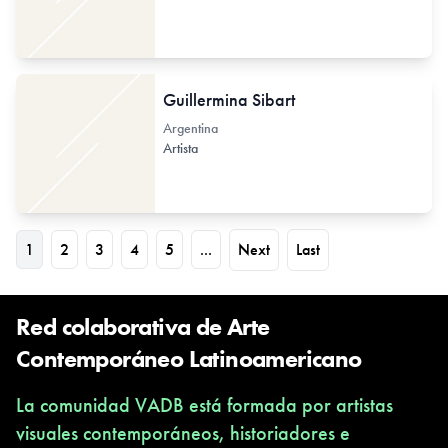
Guillermina Sibart
Argentina
Artista
1
2
3
4
5
...
Next
Last
Red colaborativa de Arte
Contemporáneo Latinoamericano
La comunidad VADB está formada por artistas
visuales contemporáneos, historiadores e