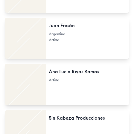
Juan Fresán
Argentina
Artista
Ana Lucía Rivas Ramos
Artista
Sin Kabeza Producciones