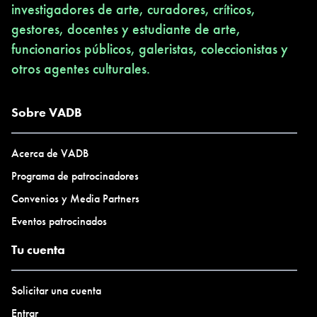
investigadores de arte, curadores, críticos,
gestores, docentes y estudiante de arte,
funcionarios públicos, galeristas, coleccionistas y
otros agentes culturales.
Sobre VADB
Acerca de VADB
Programa de patrocinadores
Convenios y Media Partners
Eventos patrocinados
Tu cuenta
Solicitar una cuenta
Entrar