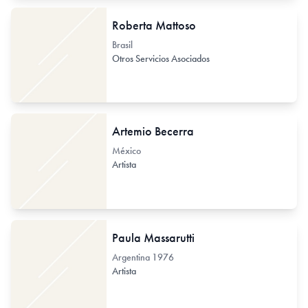
Roberta Mattoso
Brasil
Otros Servicios Asociados
Artemio Becerra
México
Artista
Paula Massarutti
Argentina
1976
Artista