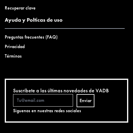
Recuperar clave
Ayuda y Polticas de uso
Preguntas frecuentes (FAQ)
Privacidad
Términos
Suscríbete a las últimas novedades de VADB
Enviar
Siguenos en nuestras redes sociales