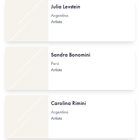
Julia Levstein
Argentina
Artista
Sandra Bonomini
Perú
Artista
Carolina Rimini
Argentina
Artista