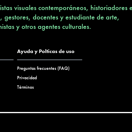
stas visuales contemporáneos, historiadores 
s, gestores, docentes y estudiante de arte,
nistas y otros agentes culturales.
Ayuda y Polticas de uso
Preguntas frecuentes (FAQ)
Privacidad
Términos