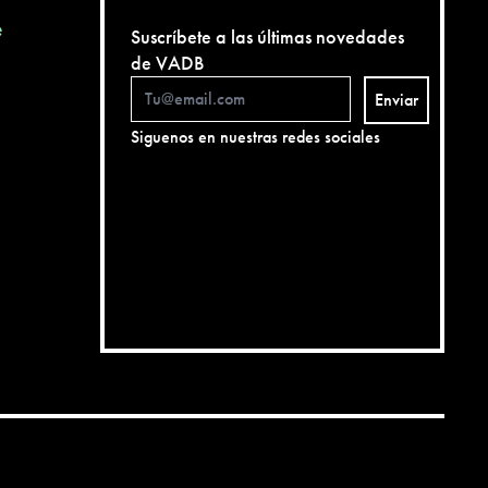
e
Suscríbete a las últimas novedades
de VADB
Enviar
Siguenos en nuestras redes sociales