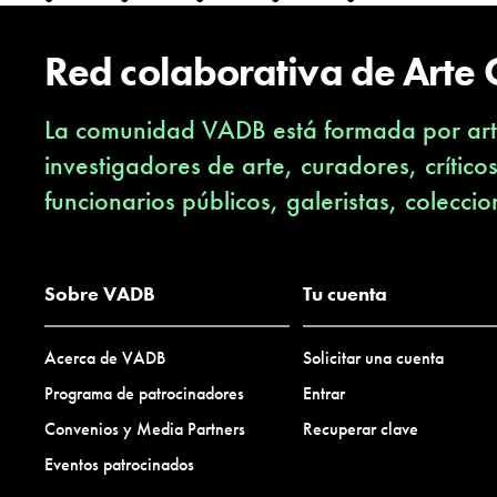
Red colaborativa de Arte
La comunidad VADB está formada por arti
investigadores de arte, curadores, crítico
funcionarios públicos, galeristas, coleccio
Sobre VADB
Tu cuenta
Acerca de VADB
Solicitar una cuenta
Programa de patrocinadores
Entrar
Convenios y Media Partners
Recuperar clave
Eventos patrocinados