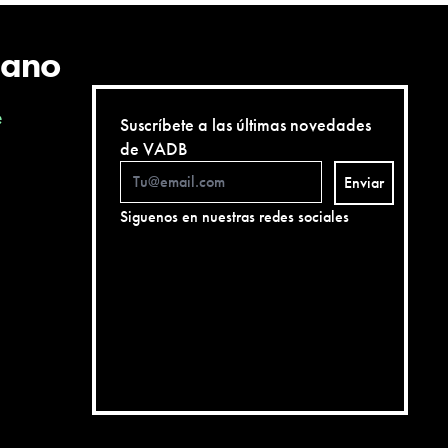
cano
e
Suscríbete a las últimas novedades
de VADB
Enviar
Siguenos en nuestras redes sociales