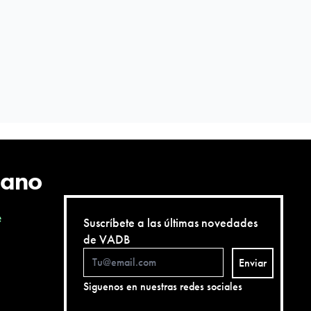
cano
e
Suscríbete a las últimas novedades
de VADB
Enviar
Siguenos en nuestras redes sociales