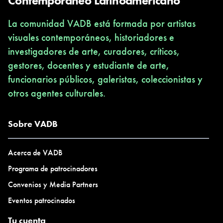
Contemporáneo Latinoamericano
La comunidad VADB está formada por artistas
visuales contemporáneos, historiadores e
investigadores de arte, curadores, críticos,
gestores, docentes y estudiante de arte,
funcionarios públicos, galeristas, coleccionistas y
otros agentes culturales.
Sobre VADB
Acerca de VADB
Programa de patrocinadores
Convenios y Media Partners
Eventos patrocinados
Tu cuenta