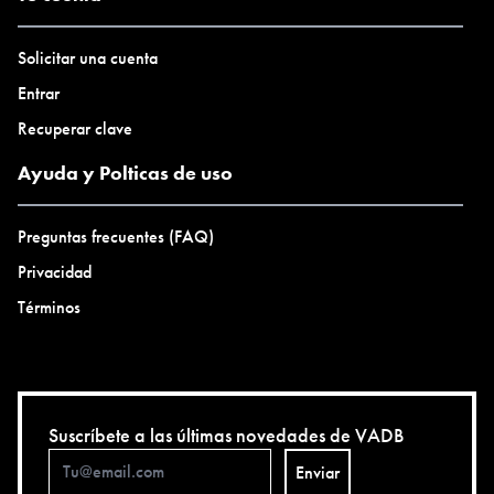
Solicitar una cuenta
Entrar
Recuperar clave
Ayuda y Polticas de uso
Preguntas frecuentes (FAQ)
Privacidad
Términos
Suscríbete a las últimas novedades de VADB
Enviar