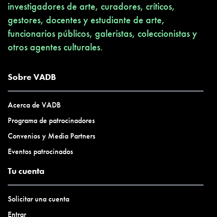
investigadores de arte, curadores, críticos,
gestores, docentes y estudiante de arte,
funcionarios públicos, galeristas, coleccionistas y
otros agentes culturales.
Sobre VADB
Acerca de VADB
Programa de patrocinadores
Convenios y Media Partners
Eventos patrocinados
Tu cuenta
Solicitar una cuenta
Entrar