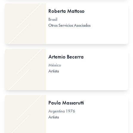
Roberta Mattoso
Brasil
Otros Servicios Asociados
Artemio Becerra
México
Artista
Paula Massarutti
Argentina
1976
Artista