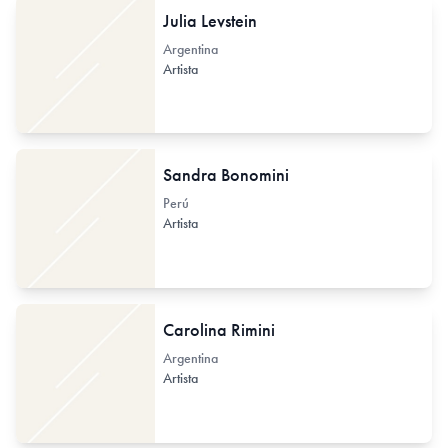
Julia Levstein
Argentina
Artista
Sandra Bonomini
Perú
Artista
Carolina Rimini
Argentina
Artista