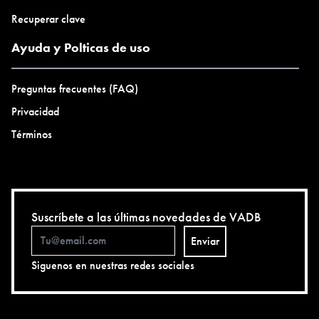
Recuperar clave
Ayuda y Polticas de uso
Preguntas frecuentes (FAQ)
Privacidad
Términos
Suscríbete a las últimas novedades de VADB
Enviar
Siguenos en nuestras redes sociales