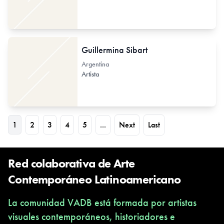
Guillermina Sibart
Argentina
Artista
1
2
3
4
5
...
Next
Last
Red colaborativa de Arte
Contemporáneo Latinoamericano
La comunidad VADB está formada por artistas
visuales contemporáneos, historiadores e