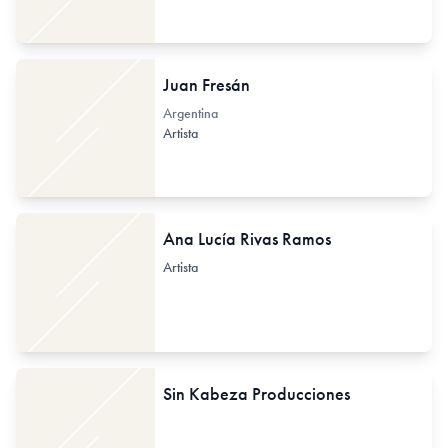
Juan Fresán
Argentina
Artista
Ana Lucía Rivas Ramos
Artista
Sin Kabeza Producciones