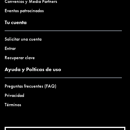
Convenios y Media Partners
Eventos patrocinados
Tu cuenta
Solicitar una cuenta
Entrar
Recuperar clave
Ayuda y Polticas de uso
Preguntas frecuentes (FAQ)
Privacidad
Términos