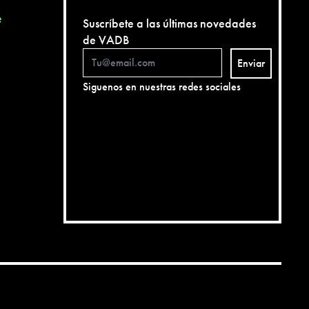
e
Suscríbete a las últimas novedades
de VADB
Enviar
Siguenos en nuestras redes sociales