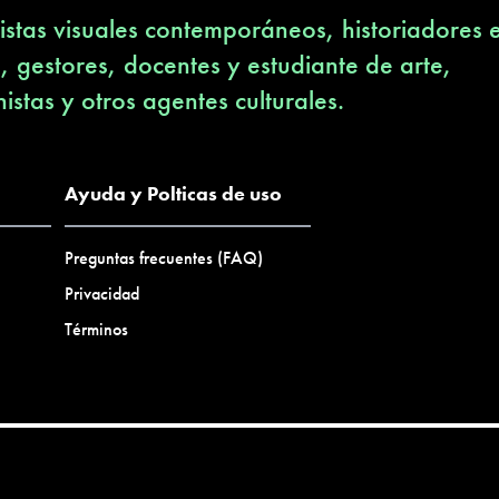
stas visuales contemporáneos, historiadores 
s, gestores, docentes y estudiante de arte,
nistas y otros agentes culturales.
Ayuda y Polticas de uso
Preguntas frecuentes (FAQ)
Privacidad
Términos