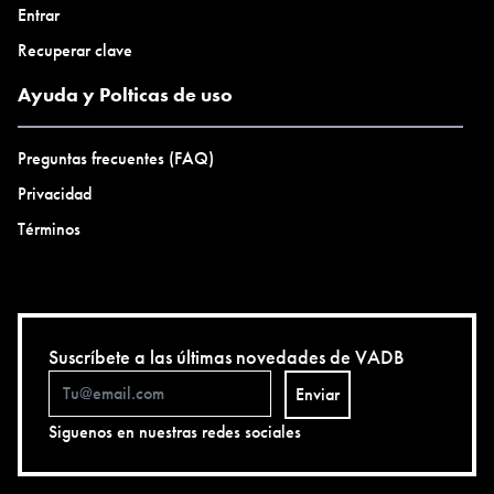
Entrar
Recuperar clave
Ayuda y Polticas de uso
Preguntas frecuentes (FAQ)
Privacidad
Términos
Suscríbete a las últimas novedades de VADB
Enviar
Siguenos en nuestras redes sociales