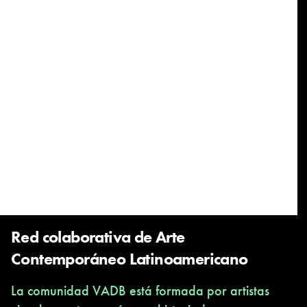
Red colaborativa de Arte
Contemporáneo Latinoamericano
La comunidad VADB está formada por artistas