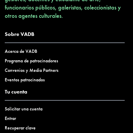
funcionarios públicos, galeristas, coleccionistas y
otros agentes culturales.
Sobre VADB
Acerca de VADB
Programa de patrocinadores
Convenios y Media Partners
Eventos patrocinados
Tu cuenta
Solicitar una cuenta
Entrar
Recuperar clave