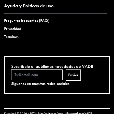
Ayuda y Polticas de uso
Preguntas frecuentes (FAQ)
Privacidad
Términos
Suscríbete a las últimas novedades de VADB
Enviar
Siguenos en nuestras redes sociales
Copyright © 2016 - 2026 Arte Contemporáneo Latinoamericano
VADB