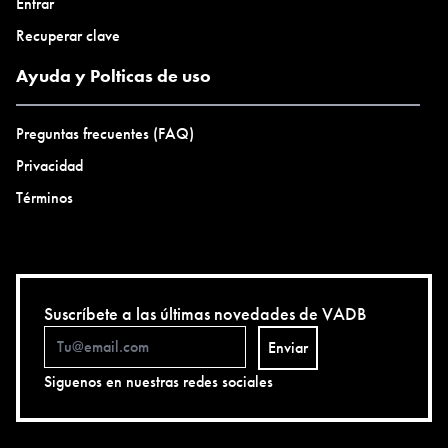
Entrar
Recuperar clave
Ayuda y Polticas de uso
Preguntas frecuentes (FAQ)
Privacidad
Términos
Suscríbete a las últimas novedades de VADB
Enviar
Siguenos en nuestras redes sociales