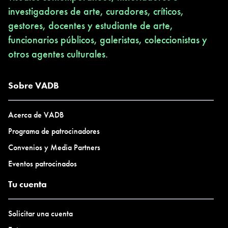
investigadores de arte, curadores, críticos,
gestores, docentes y estudiante de arte,
funcionarios públicos, galeristas, coleccionistas y
otros agentes culturales.
Sobre VADB
Acerca de VADB
Programa de patrocinadores
Convenios y Media Partners
Eventos patrocinados
Tu cuenta
Solicitar una cuenta