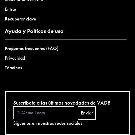
Entrar
Recuperar clave
Ayuda y Polticas de uso
Preguntas frecuentes (FAQ)
Privacidad
Términos
Suscríbete a las últimas novedades de VADB
Enviar
Siguenos en nuestras redes sociales