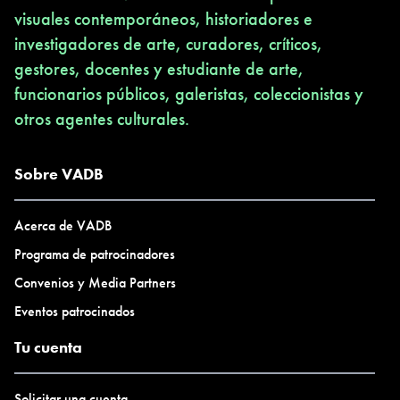
visuales contemporáneos, historiadores e
investigadores de arte, curadores, críticos,
gestores, docentes y estudiante de arte,
funcionarios públicos, galeristas, coleccionistas y
otros agentes culturales.
Sobre VADB
Acerca de VADB
Programa de patrocinadores
Convenios y Media Partners
Eventos patrocinados
Tu cuenta
Solicitar una cuenta