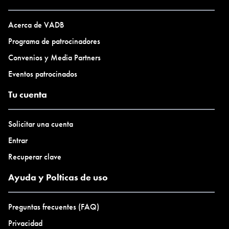
Acerca de VADB
Programa de patrocinadores
Convenios y Media Partners
Eventos patrocinados
Tu cuenta
Solicitar una cuenta
Entrar
Recuperar clave
Ayuda y Polticas de uso
Preguntas frecuentes (FAQ)
Privacidad