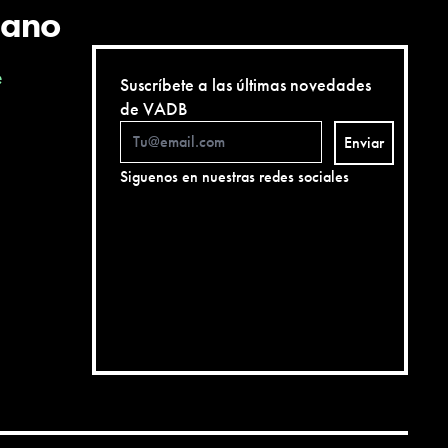
cano
e
Suscríbete a las últimas novedades
de VADB
Enviar
Siguenos en nuestras redes sociales