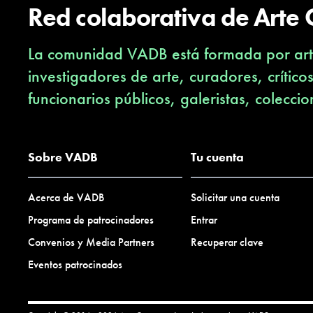
Red colaborativa de Arte
La comunidad VADB está formada por arti
investigadores de arte, curadores, crítico
funcionarios públicos, galeristas, coleccio
Sobre VADB
Tu cuenta
Acerca de VADB
Solicitar una cuenta
Programa de patrocinadores
Entrar
Convenios y Media Partners
Recuperar clave
Eventos patrocinados