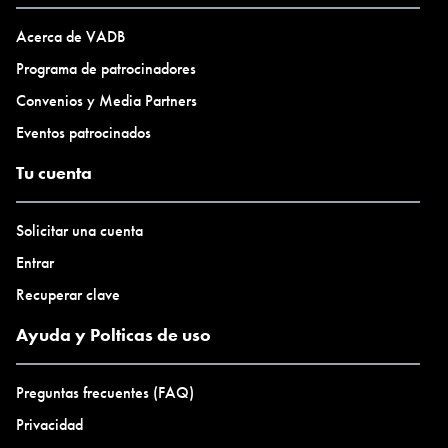
Acerca de VADB
Programa de patrocinadores
Convenios y Media Partners
Eventos patrocinados
Tu cuenta
Solicitar una cuenta
Entrar
Recuperar clave
Ayuda y Polticas de uso
Preguntas frecuentes (FAQ)
Privacidad