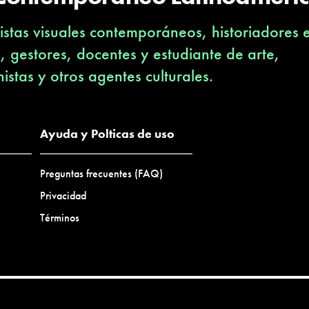
stas visuales contemporáneos, historiadores 
s, gestores, docentes y estudiante de arte,
nistas y otros agentes culturales.
Ayuda y Polticas de uso
Preguntas frecuentes (FAQ)
Privacidad
Términos