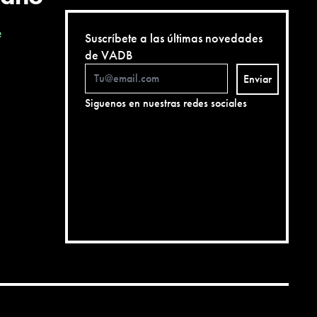
e
Suscríbete a las últimas novedades
de VADB
Enviar
Siguenos en nuestras redes sociales