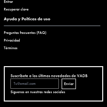
Entrar
Recuperar clave
Ayuda y Polticas de uso
Preguntas frecuentes (FAQ)
Privacidad
Términos
Suscríbete a las últimas novedades de VADB
Enviar
Siguenos en nuestras redes sociales