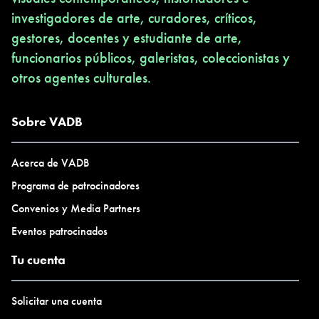
investigadores de arte, curadores, críticos,
gestores, docentes y estudiante de arte,
funcionarios públicos, galeristas, coleccionistas y
otros agentes culturales.
Sobre VADB
Acerca de VADB
Programa de patrocinadores
Convenios y Media Partners
Eventos patrocinados
Tu cuenta
Solicitar una cuenta