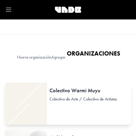
Open main menu
ORGANIZACIONES
Nueva organización
Agregar
Colectivo Warmi Muyu
Colectivo de Arte / Colectivo de Artistas