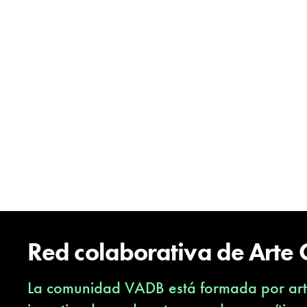
Red colaborativa de Arte
La comunidad VADB está formada por arti