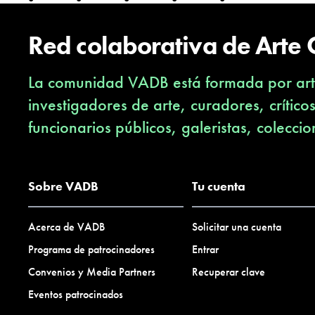
Red colaborativa de Arte
La comunidad VADB está formada por arti
investigadores de arte, curadores, crítico
funcionarios públicos, galeristas, coleccio
Sobre VADB
Tu cuenta
Acerca de VADB
Solicitar una cuenta
Programa de patrocinadores
Entrar
Convenios y Media Partners
Recuperar clave
Eventos patrocinados