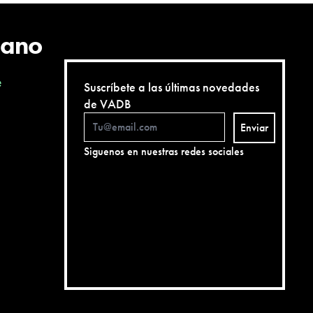
cano
e
Suscríbete a las últimas novedades
de VADB
Enviar
Siguenos en nuestras redes sociales