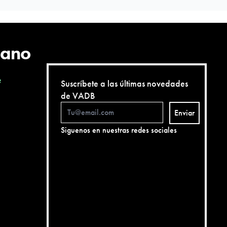
cano
e
Suscríbete a las últimas novedades
de VADB
Enviar
Siguenos en nuestras redes sociales