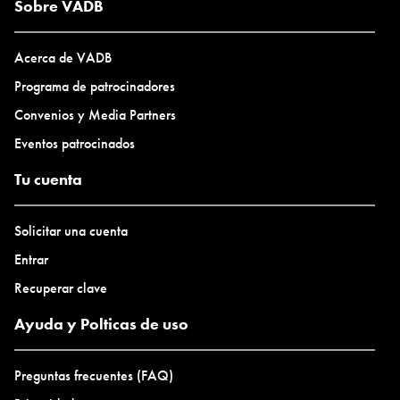
Sobre VADB
Acerca de VADB
Programa de patrocinadores
Convenios y Media Partners
Eventos patrocinados
Tu cuenta
Solicitar una cuenta
Entrar
Recuperar clave
Ayuda y Polticas de uso
Preguntas frecuentes (FAQ)