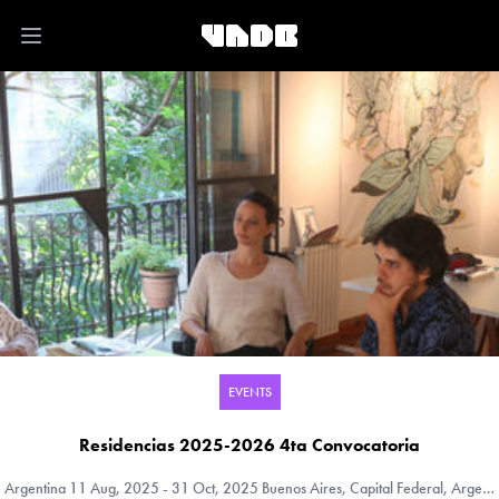
Open main menu
EVENTS
Residencias 2025-2026 4ta Convocatoria
Argentina
11 Aug, 2025 - 31 Oct, 2025 Buenos Aires, Capital Federal, Argentina