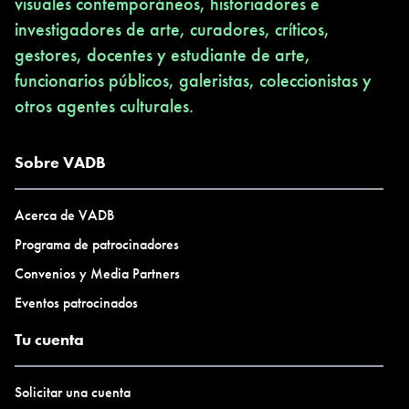
visuales contemporáneos, historiadores e
investigadores de arte, curadores, críticos,
gestores, docentes y estudiante de arte,
funcionarios públicos, galeristas, coleccionistas y
otros agentes culturales.
Sobre VADB
Acerca de VADB
Programa de patrocinadores
Convenios y Media Partners
Eventos patrocinados
Tu cuenta
Solicitar una cuenta