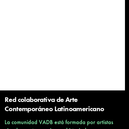
Red colaborativa de Arte
Contemporáneo Latinoamericano
La comunidad VADB está formada por artistas