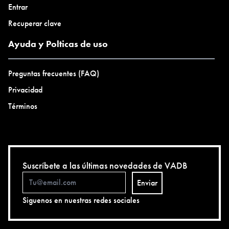
Entrar
Recuperar clave
Ayuda y Polticas de uso
Preguntas frecuentes (FAQ)
Privacidad
Términos
Suscríbete a las últimas novedades de VADB
Enviar
Siguenos en nuestras redes sociales