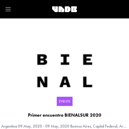
Open main menu
EVENTS
Primer encuentro BIENALSUR 2020
Argentina
09 May, 2020 - 09 May, 2020 Buenos Aires, Capital Federal, Argentina