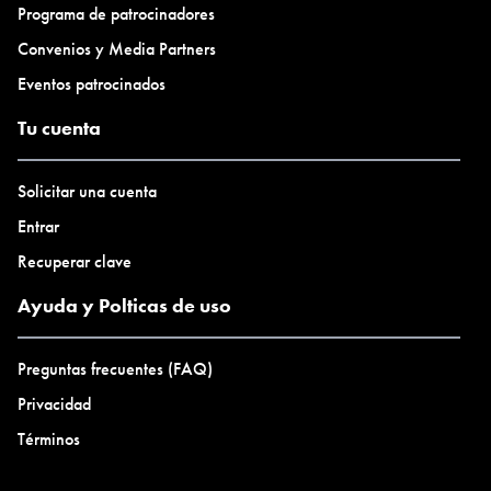
Programa de patrocinadores
Convenios y Media Partners
Eventos patrocinados
Tu cuenta
Solicitar una cuenta
Entrar
Recuperar clave
Ayuda y Polticas de uso
Preguntas frecuentes (FAQ)
Privacidad
Términos