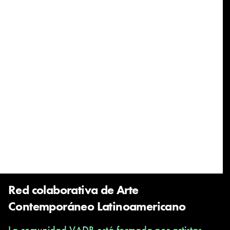
Red colaborativa de Arte
Contemporáneo Latinoamericano