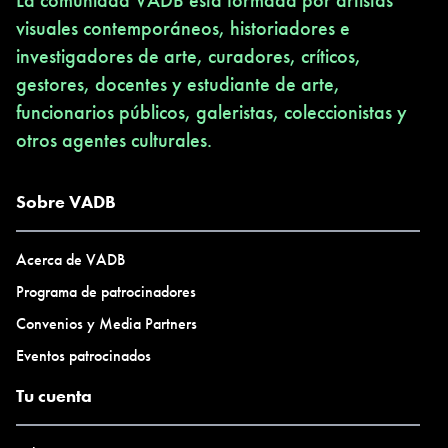
La comunidad VADB está formada por artistas
visuales contemporáneos, historiadores e
investigadores de arte, curadores, críticos,
gestores, docentes y estudiante de arte,
funcionarios públicos, galeristas, coleccionistas y
otros agentes culturales.
Sobre VADB
Acerca de VADB
Programa de patrocinadores
Convenios y Media Partners
Eventos patrocinados
Tu cuenta