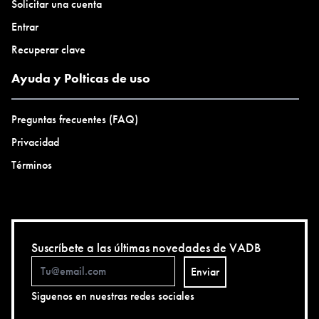
Solicitar una cuenta
Entrar
Recuperar clave
Ayuda y Polticas de uso
Preguntas frecuentes (FAQ)
Privacidad
Términos
Suscríbete a las últimas novedades de VADB
Enviar
Siguenos en nuestras redes sociales