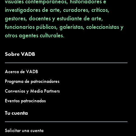
visuales contemporáneos, historiadores e
investigadores de arte, curadores, críticos,
gestores, docentes y estudiante de arte,
funcionarios públicos, galeristas, coleccionistas y
otros agentes culturales.
Sobre VADB
Acerca de VADB
Programa de patrocinadores
Convenios y Media Partners
Eventos patrocinados
Tu cuenta
Solicitar una cuenta