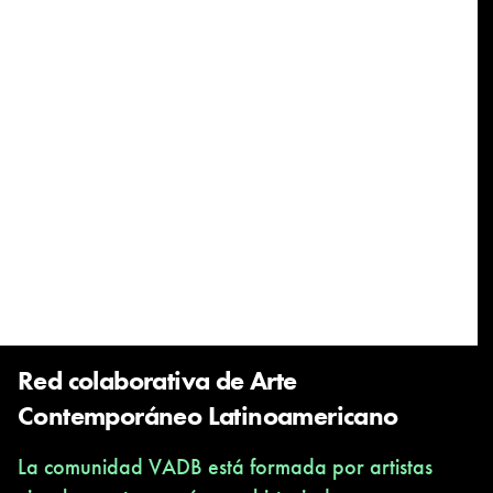
Red colaborativa de Arte
Contemporáneo Latinoamericano
La comunidad VADB está formada por artistas