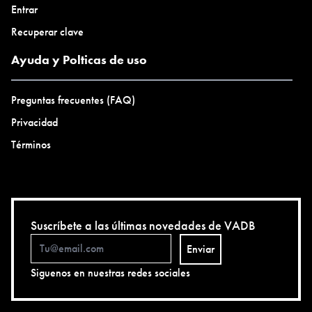
Entrar
Recuperar clave
Ayuda y Polticas de uso
Preguntas frecuentes (FAQ)
Privacidad
Términos
Suscríbete a las últimas novedades de VADB
Enviar
Siguenos en nuestras redes sociales