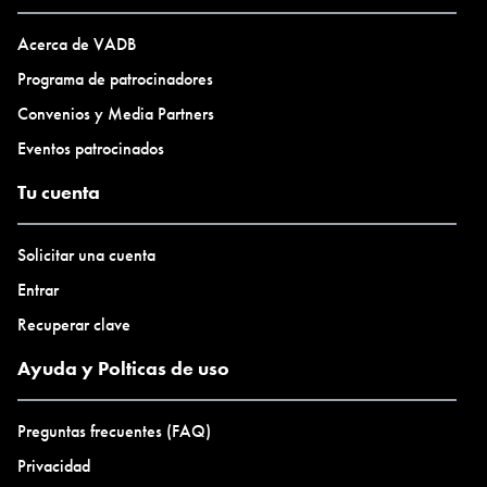
Acerca de VADB
Programa de patrocinadores
Convenios y Media Partners
Eventos patrocinados
Tu cuenta
Solicitar una cuenta
Entrar
Recuperar clave
Ayuda y Polticas de uso
Preguntas frecuentes (FAQ)
Privacidad