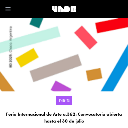
Open main menu
EVENTS
Feria Internacional de Arte a.362: Convocatoria abierta
hasta el 30 de julio