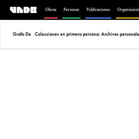
Obras
Personas
Publicaciones
Organizacio
Grafo De
Colecciones en primera persona: Archivos personales