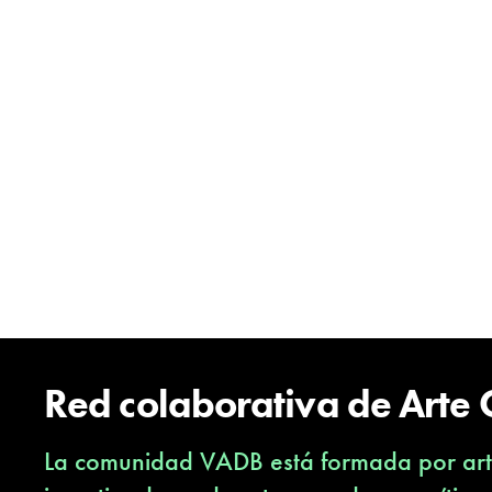
Red colaborativa de Arte
La comunidad VADB está formada por arti