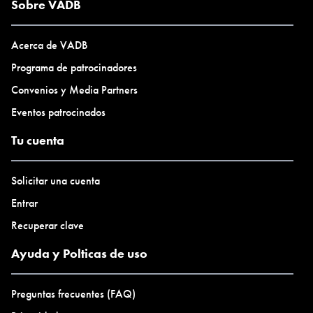
Sobre VADB
Acerca de VADB
Programa de patrocinadores
Convenios y Media Partners
Eventos patrocinados
Tu cuenta
Solicitar una cuenta
Entrar
Recuperar clave
Ayuda y Polticas de uso
Preguntas frecuentes (FAQ)