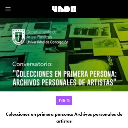
Open main menu
EVENTS
Colecciones en primera persona: Archivos personales de
artistas