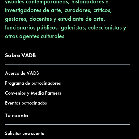
visuales contemporáneos, historiadores e
investigadores de arte, curadores, críticos,
gestores, docentes y estudiante de arte,
funcionarios públicos, galeristas, coleccionistas y
otros agentes culturales.
Sobre VADB
Acerca de VADB
Programa de patrocinadores
Convenios y Media Partners
Eventos patrocinados
Tu cuenta
Solicitar una cuenta