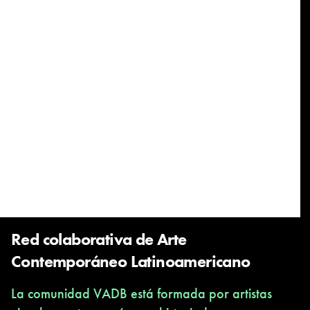
Red colaborativa de Arte
Contemporáneo Latinoamericano
La comunidad VADB está formada por artistas