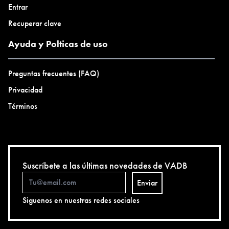
Entrar
Recuperar clave
Ayuda y Polticas de uso
Preguntas frecuentes (FAQ)
Privacidad
Términos
Suscríbete a las últimas novedades de VADB
Enviar
Siguenos en nuestras redes sociales