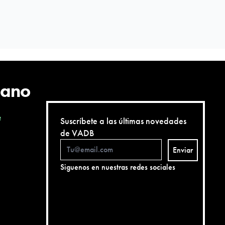
cano
e
Suscríbete a las últimas novedades
de VADB
Enviar
Siguenos en nuestras redes sociales