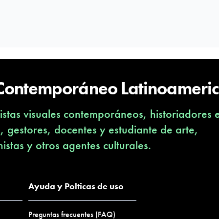
 Contemporáneo Latinoameri
stas visuales contemporáneos, historiadores 
s, gestores, docentes y estudiante de arte,
nistas y otros agentes culturales.
Ayuda y Polticas de uso
Preguntas frecuentes (FAQ)