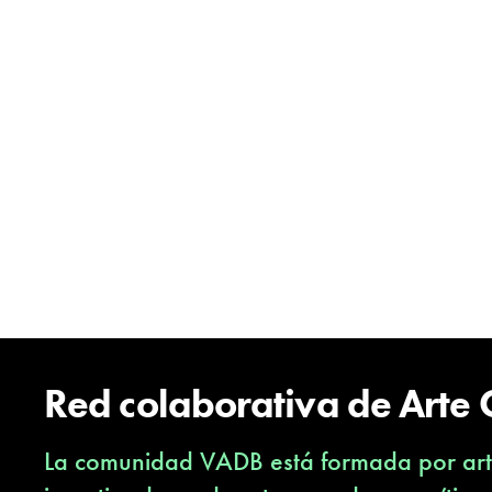
Red colaborativa de Arte
La comunidad VADB está formada por arti