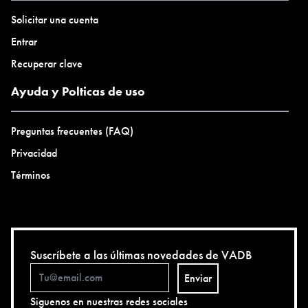
Solicitar una cuenta
Entrar
Recuperar clave
Ayuda y Polticas de uso
Preguntas frecuentes (FAQ)
Privacidad
Términos
Suscríbete a las últimas novedades de VADB
Enviar
Siguenos en nuestras redes sociales