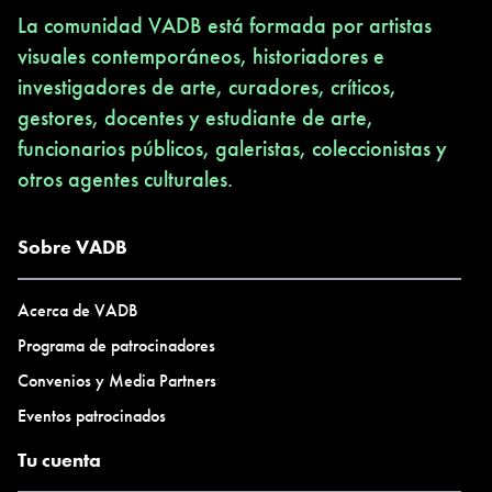
La comunidad VADB está formada por artistas
visuales contemporáneos, historiadores e
investigadores de arte, curadores, críticos,
gestores, docentes y estudiante de arte,
funcionarios públicos, galeristas, coleccionistas y
otros agentes culturales.
Sobre VADB
Acerca de VADB
Programa de patrocinadores
Convenios y Media Partners
Eventos patrocinados
Tu cuenta