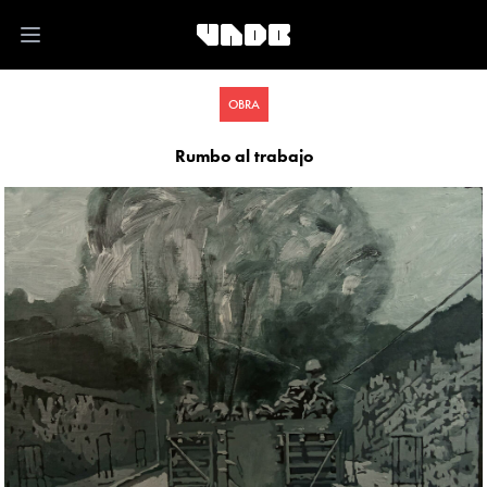
Open main menu
OBRA
Rumbo al trabajo