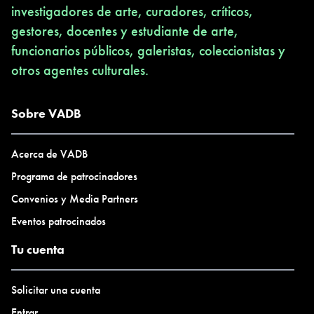
investigadores de arte, curadores, críticos,
gestores, docentes y estudiante de arte,
funcionarios públicos, galeristas, coleccionistas y
otros agentes culturales.
Sobre VADB
Acerca de VADB
Programa de patrocinadores
Convenios y Media Partners
Eventos patrocinados
Tu cuenta
Solicitar una cuenta
Entrar