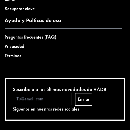
Recuperar clave
Ayuda y Polticas de uso
Preguntas frecuentes (FAQ)
Privacidad
Términos
Suscríbete a las últimas novedades de VADB
Enviar
Siguenos en nuestras redes sociales