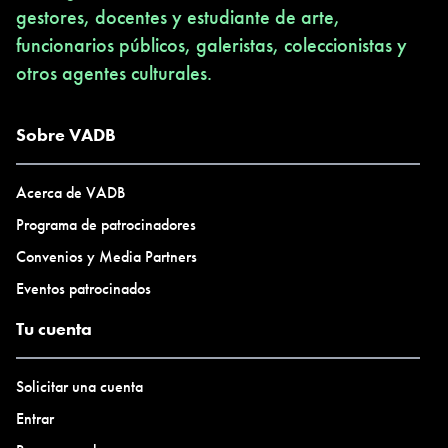
gestores, docentes y estudiante de arte,
funcionarios públicos, galeristas, coleccionistas y
otros agentes culturales.
Sobre VADB
Acerca de VADB
Programa de patrocinadores
Convenios y Media Partners
Eventos patrocinados
Tu cuenta
Solicitar una cuenta
Entrar