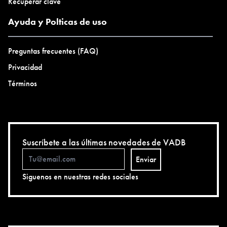
Recuperar clave
Ayuda y Polticas de uso
Preguntas frecuentes (FAQ)
Privacidad
Términos
Suscríbete a las últimas novedades de VADB
Enviar
Siguenos en nuestras redes sociales