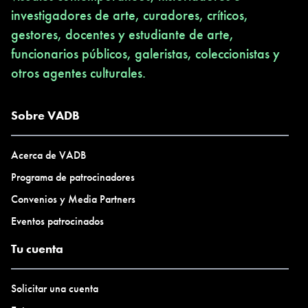
investigadores de arte, curadores, críticos,
gestores, docentes y estudiante de arte,
funcionarios públicos, galeristas, coleccionistas y
otros agentes culturales.
Sobre VADB
Acerca de VADB
Programa de patrocinadores
Convenios y Media Partners
Eventos patrocinados
Tu cuenta
Solicitar una cuenta