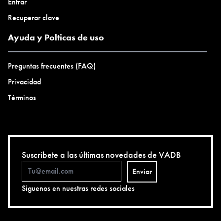
Entrar
Recuperar clave
Ayuda y Polticas de uso
Preguntas frecuentes (FAQ)
Privacidad
Términos
Suscríbete a las últimas novedades de VADB
Enviar
Siguenos en nuestras redes sociales