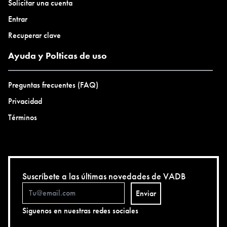
Solicitar una cuenta
Entrar
Recuperar clave
Ayuda y Polticas de uso
Preguntas frecuentes (FAQ)
Privacidad
Términos
Suscríbete a las últimas novedades de VADB
Enviar
Siguenos en nuestras redes sociales