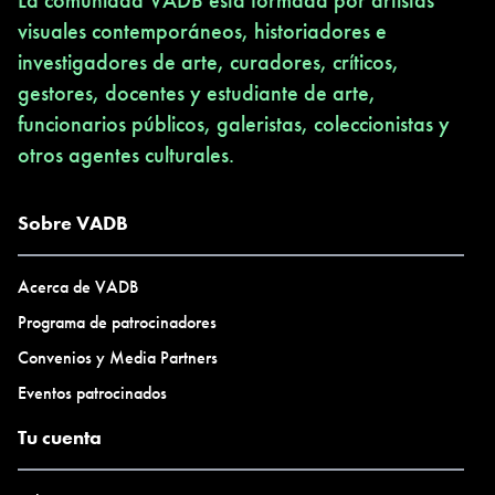
La comunidad VADB está formada por artistas
visuales contemporáneos, historiadores e
investigadores de arte, curadores, críticos,
gestores, docentes y estudiante de arte,
funcionarios públicos, galeristas, coleccionistas y
otros agentes culturales.
Sobre VADB
Acerca de VADB
Programa de patrocinadores
Convenios y Media Partners
Eventos patrocinados
Tu cuenta