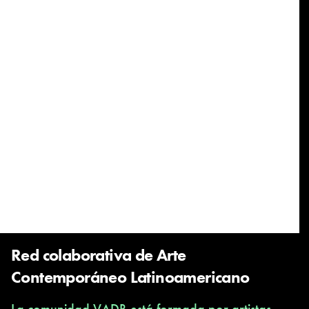
Red colaborativa de Arte
Contemporáneo Latinoamericano