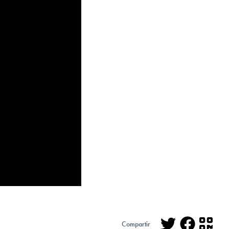
Compartir