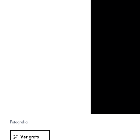
Fotografía
Ver grafo